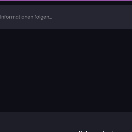
Informationen folgen...