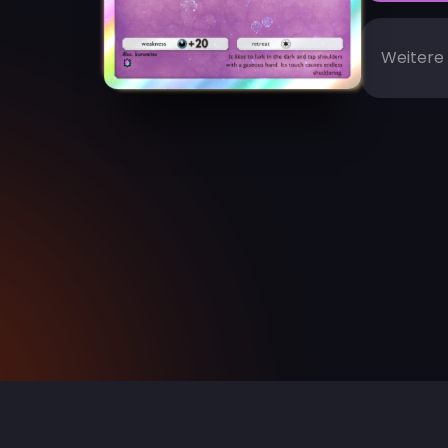
Weitere 