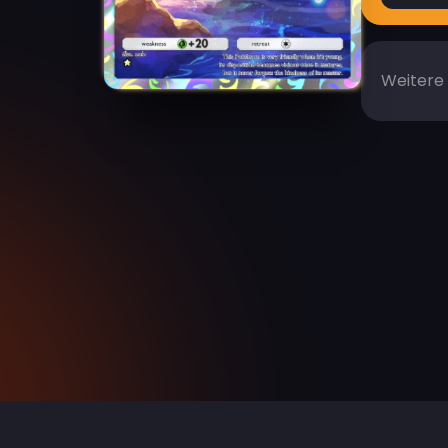
Weitere 