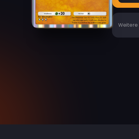
Weitere 