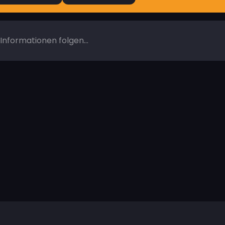
Informationen folgen...