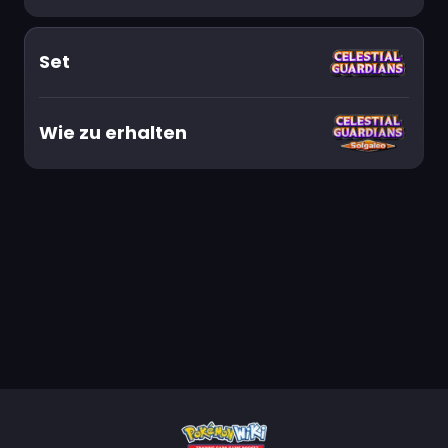
Set
Wie zu erhalten