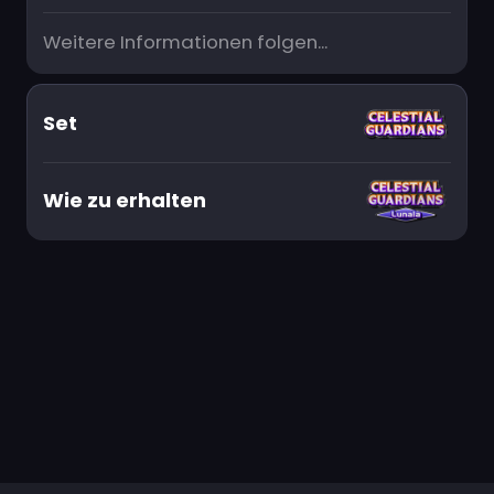
Weitere Informationen folgen...
Set
Wie zu erhalten