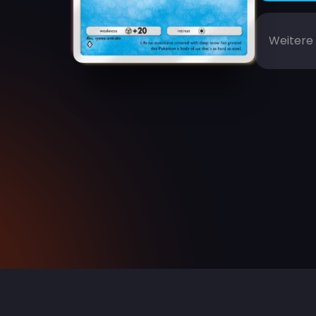
Weitere 