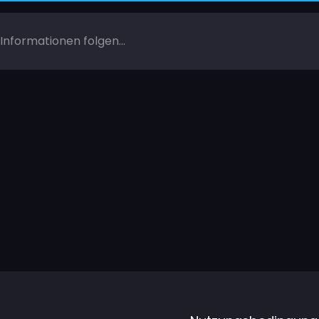
Informationen folgen...