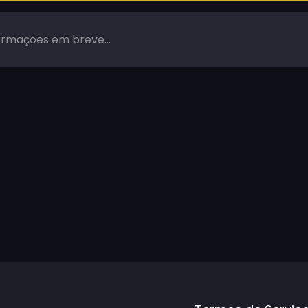
ormações em breve...