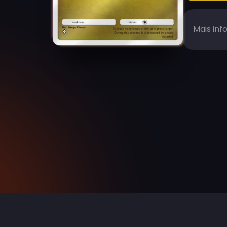
Mais inf