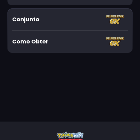
Conjunto
Como Obter