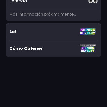
Retirada
Más información próximamente...
Set
Cómo Obtener