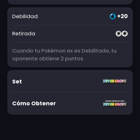
+20
Debilidad
Retirada
Cuando tu Pokémon ex es Debilitado, tu
oponente obtiene 2 puntos.
Set
Cómo Obtener