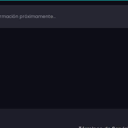
ormación próximamente...