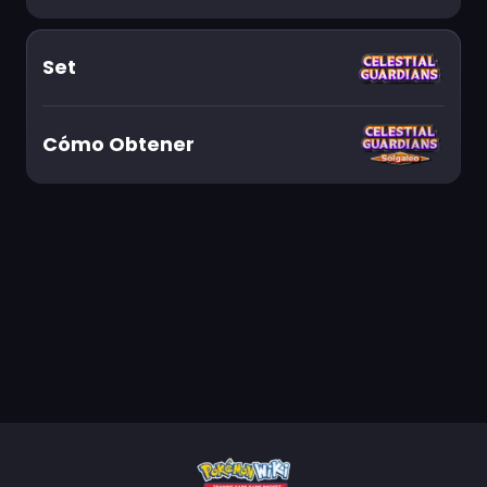
Set
Cómo Obtener