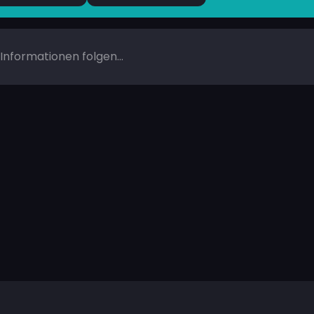
Informationen folgen...