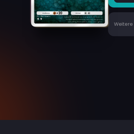
Weitere 