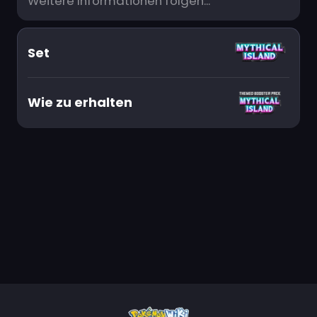
Weitere Informationen folgen...
Set
Wie zu erhalten