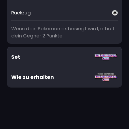
Rückzug
Wenn dein Pokémon ex besiegt wird, erhält
dein Gegner 2 Punkte.
Set
Wie zu erhalten