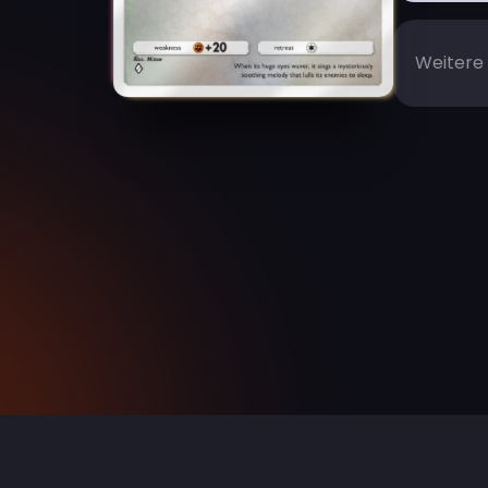
Weitere 