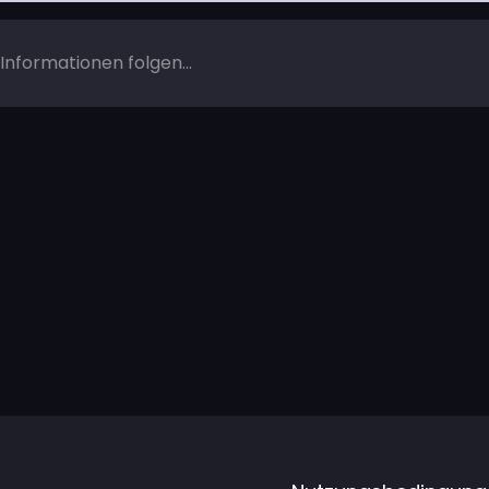
Informationen folgen...