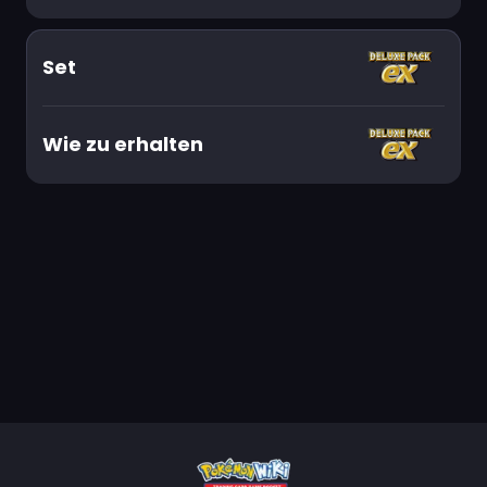
Set
Wie zu erhalten