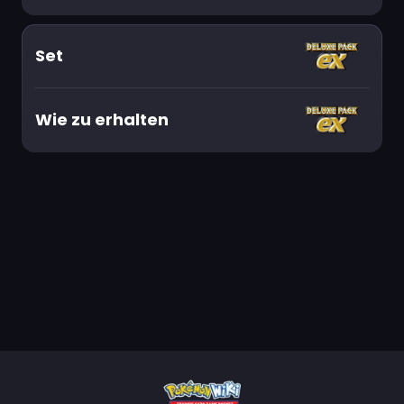
Set
Wie zu erhalten