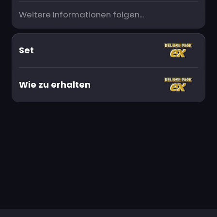
Weitere Informationen folgen...
Set
Wie zu erhalten