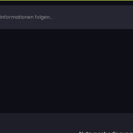
Informationen folgen...