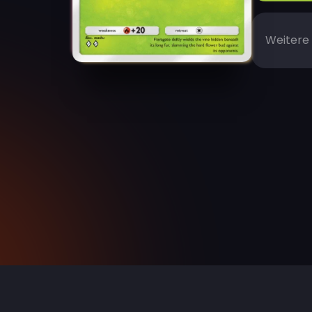
Weitere 