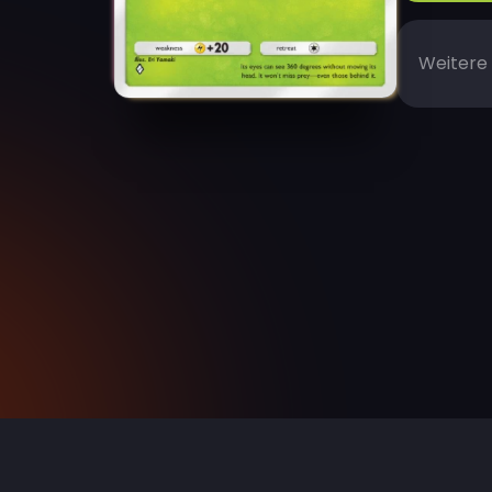
Weitere 