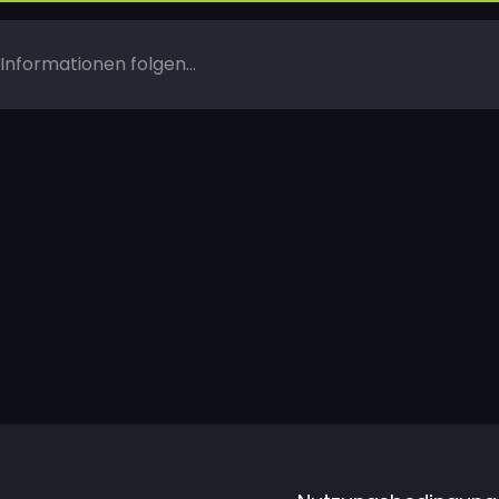
Informationen folgen...