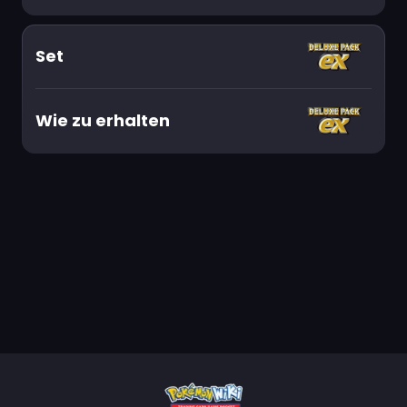
Set
Wie zu erhalten