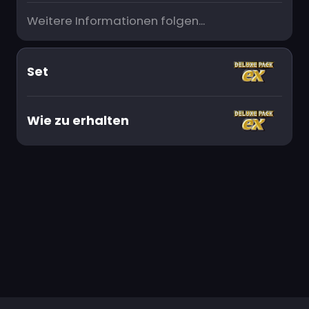
Weitere Informationen folgen...
Set
Wie zu erhalten